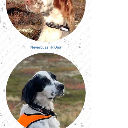
Neverbuas TR Ona