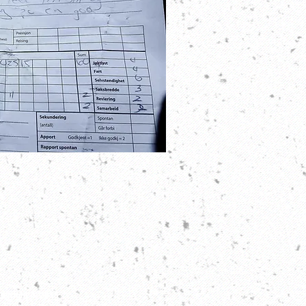
pyright © 2015