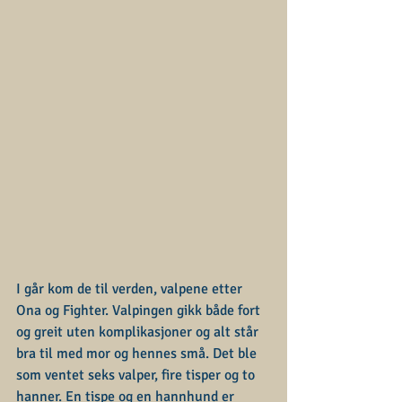
I går kom de til verden, valpene etter 
Ona og Fighter. Valpingen gikk både fort 
og greit uten komplikasjoner og alt står 
bra til med mor og hennes små. Det ble 
som ventet seks valper, fire tisper og to 
hanner. En tispe og en hannhund er 